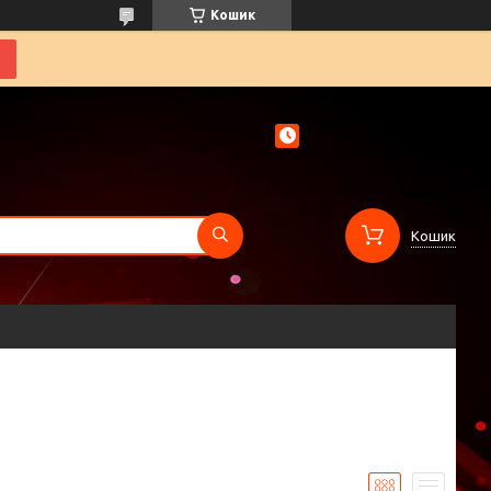
Кошик
Кошик