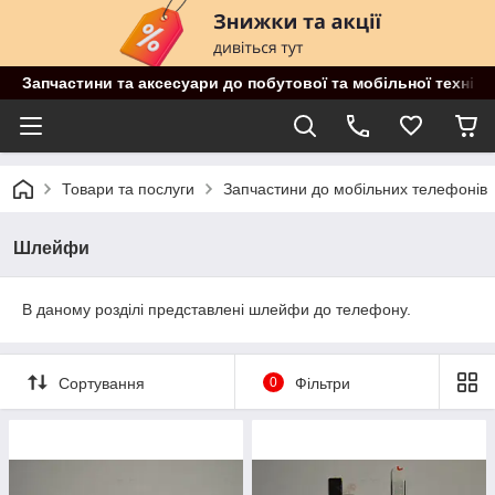
Запчастини та аксесуари до побутової та мобільної техніки
Товари та послуги
Запчастини до мобільних телефонів
Шлейфи
В даному розділі представлені шлейфи до телефону.
Сортування
0
Фільтри