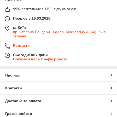
99% позитивних з 1195 відгуків за рік
Працює з 19.03.2016
м. Київ
пр. Степана Бандери 16а (пр. Московський 16а), Київ,
Україна
Контакти
Сьогодні вихідний
Показати весь графік роботи
Про нас
Контакти
Доставка та оплата
Графік роботи