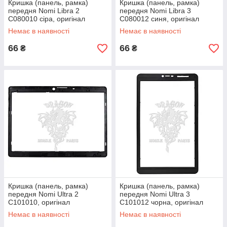
Кришка (панель, рамка)
Кришка (панель, рамка)
передня Nomi Libra 2
передня Nomi Libra 3
C080010 сіра, оригінал
C080012 синя, оригінал
Немає в наявності
Немає в наявності
66
66
₴
₴
Кришка (панель, рамка)
Кришка (панель, рамка)
передня Nomi Ultra 2
передня Nomi Ultra 3
C101010, оригінал
C101012 чорна, оригінал
Немає в наявності
Немає в наявності