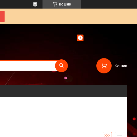
Кошик
Кошик