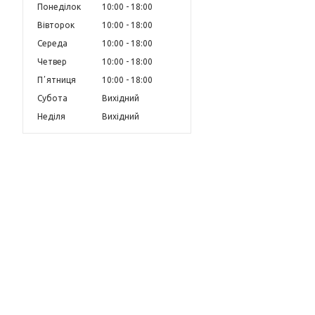
Понеділок
10:00
18:00
Вівторок
10:00
18:00
Середа
10:00
18:00
Четвер
10:00
18:00
Пʼятниця
10:00
18:00
Субота
Вихідний
Неділя
Вихідний