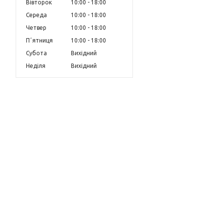
Вівторок
10:00
18:00
Середа
10:00
18:00
Четвер
10:00
18:00
Пʼятниця
10:00
18:00
Субота
Вихідний
Неділя
Вихідний