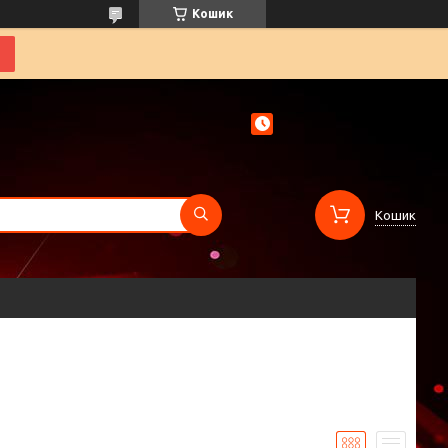
Кошик
Кошик