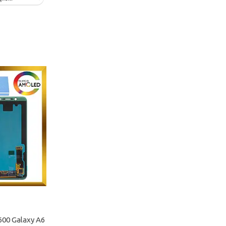
00 Galaxy A6