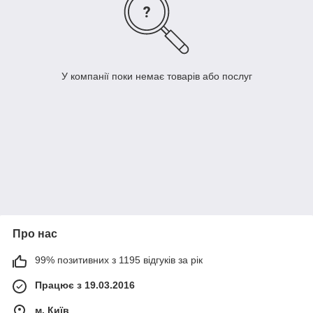
У компанії поки немає товарів або послуг
Про нас
99% позитивних з 1195 відгуків за рік
Працює з 19.03.2016
м. Київ