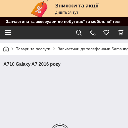
Запчастини та аксесуари до побутової та мобільної техніки
Товари та послуги
Запчастини до телефонами Samsun
A710 Galaxy A7 2016 року