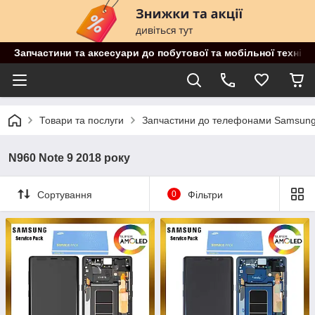
Запчастини та аксесуари до побутової та мобільної техніки
Товари та послуги
Запчастини до телефонами Samsun
N960 Note 9 2018 року
Сортування
0
Фільтри