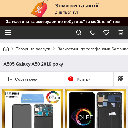
Запчастини та аксесуари до побутової та мобільної техніки
Товари та послуги
Запчастини до телефонами Samsun
A505 Galaxy A50 2019 року
Сортування
0
Фільтри