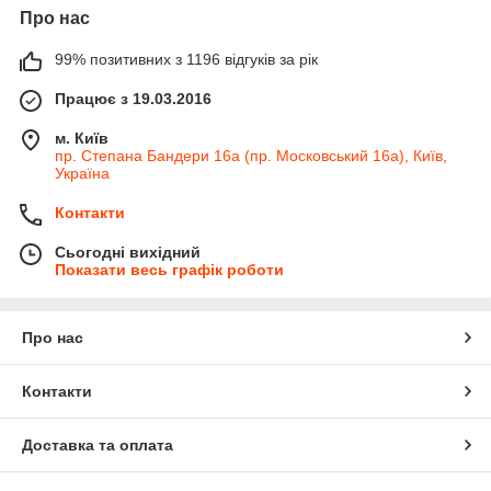
Про нас
99% позитивних з 1196 відгуків за рік
Працює з 19.03.2016
м. Київ
пр. Степана Бандери 16а (пр. Московський 16а), Київ,
Україна
Контакти
Сьогодні вихідний
Показати весь графік роботи
Про нас
Контакти
Доставка та оплата