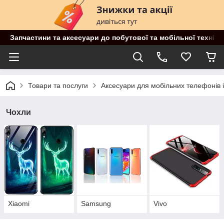
Запчастини та аксесуари до побутової та мобільної техніки
Товари та послуги
Аксесуари для мобільних телефонів 
Чохли
Xiaomi
Samsung
Vivo