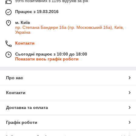
99% позитивних з 1195 відгуків за рік
Працює з 19.03.2016
м. Київ
пр. Степана Бандери 16а (пр. Московський 16а), Київ,
Україна
Контакти
Сьогодні працює з 10:00 до 18:00
Показати весь графік роботи
Про нас
Контакти
Доставка та оплата
Графік роботи