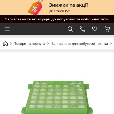
Запчастини та аксесуари до побутової та мобільної техніки
Товари та послуги
Запчастини для побутової техніки