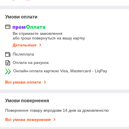
Умови оплати
Ви отримаєте замовлення
або гроші повернуться на вашу картку
Детальніше
Післяплата
Оплата на рахунок
Онлайн-оплата карткою Visa, Mastercard - LiqPay
Всі умови оплати
Умови повернення
Повернення товару впродовж 14 днів за домовленістю
Всі умови повернення