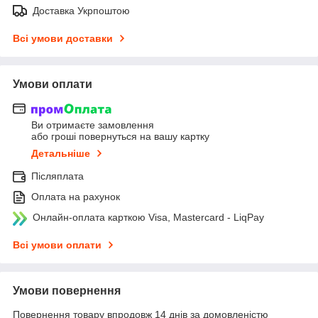
Доставка Укрпоштою
Всі умови доставки
Умови оплати
Ви отримаєте замовлення
або гроші повернуться на вашу картку
Детальніше
Післяплата
Оплата на рахунок
Онлайн-оплата карткою Visa, Mastercard - LiqPay
Всі умови оплати
Умови повернення
Повернення товару впродовж 14 днів за домовленістю