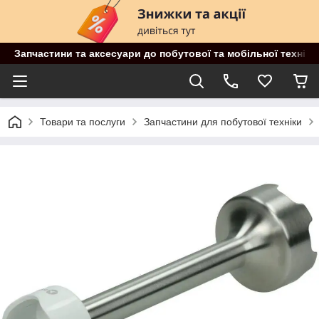
Запчастини та аксесуари до побутової та мобільної техніки
Товари та послуги
Запчастини для побутової техніки