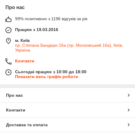
Про нас
99% позитивних з 1196 відгуків за рік
Працює з 19.03.2016
м. Київ
пр. Степана Бандери 16а (пр. Московський 16а), Київ,
Україна
Контакти
Сьогодні працює з 10:00 до 18:00
Показати весь графік роботи
Про нас
Контакти
Доставка та оплата