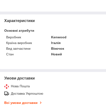
Характеристики
Основні атрибути
Виробник
Kenwood
Країна виробник
Італія
Вид запчастини
Віночок
Стан
Новий
Умови доставки
Нова Пошта
Доставка Укрпоштою
Всі умови доставки