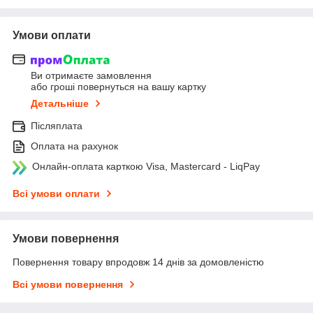
Умови оплати
Ви отримаєте замовлення
або гроші повернуться на вашу картку
Детальніше
Післяплата
Оплата на рахунок
Онлайн-оплата карткою Visa, Mastercard - LiqPay
Всі умови оплати
Умови повернення
Повернення товару впродовж 14 днів за домовленістю
Всі умови повернення