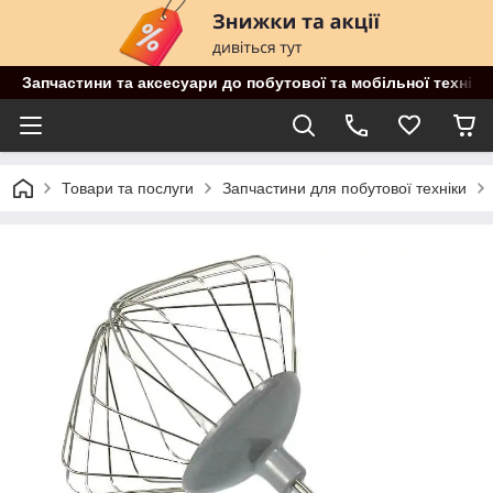
Запчастини та аксесуари до побутової та мобільної техніки
Товари та послуги
Запчастини для побутової техніки