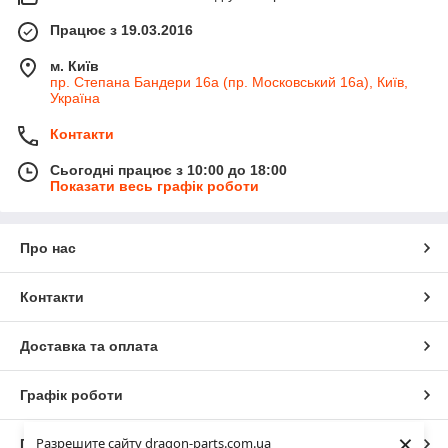
Працює з 19.03.2016
м. Київ
пр. Степана Бандери 16а (пр. Московський 16а), Київ,
Україна
Контакти
Сьогодні працює з 10:00 до 18:00
Показати весь графік роботи
Про нас
Контакти
Доставка та оплата
Графік роботи
×
Разрешите сайту dragon-parts.com.ua
Повна версія сайту