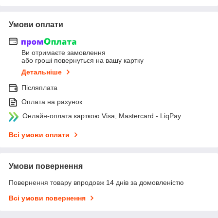
Умови оплати
Ви отримаєте замовлення
або гроші повернуться на вашу картку
Детальніше
Післяплата
Оплата на рахунок
Онлайн-оплата карткою Visa, Mastercard - LiqPay
Всі умови оплати
Умови повернення
Повернення товару впродовж 14 днів за домовленістю
Всі умови повернення