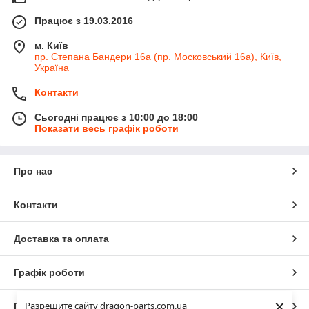
Працює з 19.03.2016
м. Київ
пр. Степана Бандери 16а (пр. Московський 16а), Київ,
Україна
Контакти
Сьогодні працює з 10:00 до 18:00
Показати весь графік роботи
Про нас
Контакти
Доставка та оплата
Графік роботи
×
Разрешите сайту dragon-parts.com.ua
Повна версія сайту