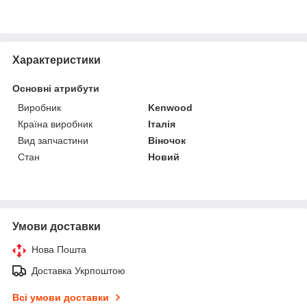
Характеристики
Основні атрибути
Виробник
Kenwood
Країна виробник
Італія
Вид запчастини
Віночок
Стан
Новий
Умови доставки
Нова Пошта
Доставка Укрпоштою
Всі умови доставки