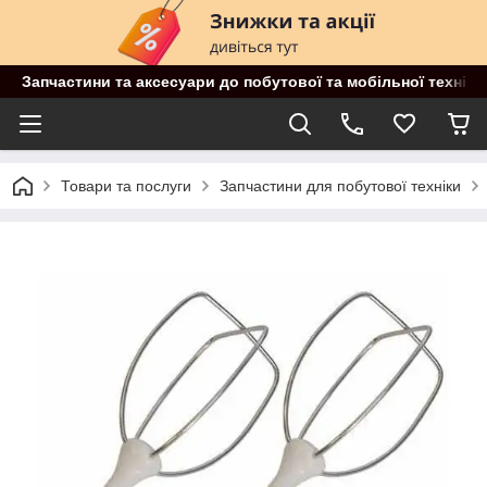
Запчастини та аксесуари до побутової та мобільної техніки
Товари та послуги
Запчастини для побутової техніки