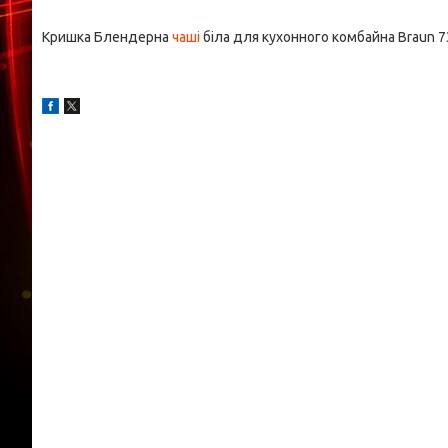
Кришка Блендерна
чаші
біла для кухонного комбайна Braun 