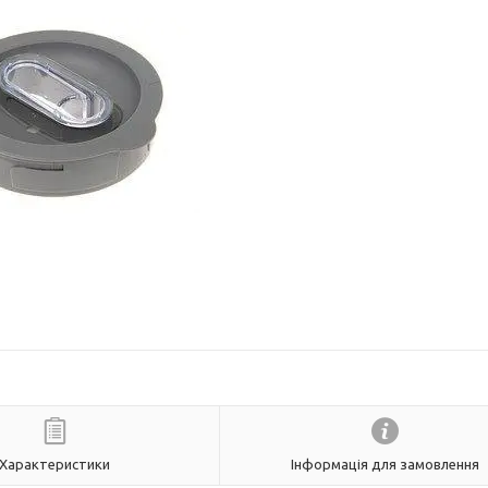
Характеристики
Інформація для замовлення