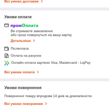
Всі умови доставки
Умови оплати
Ви отримаєте замовлення
або гроші повернуться на вашу картку
Детальніше
Післяплата
Оплата на рахунок
Онлайн-оплата карткою Visa, Mastercard - LiqPay
Всі умови оплати
Умови повернення
Повернення товару впродовж 14 днів за домовленістю
Всі умови повернення