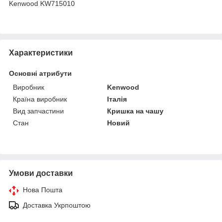
Kenwood KW715010
Характеристики
Основні атрибути
Виробник
Kenwood
Країна виробник
Італія
Вид запчастини
Кришка на чашу
Стан
Новий
Умови доставки
Нова Пошта
Доставка Укрпоштою