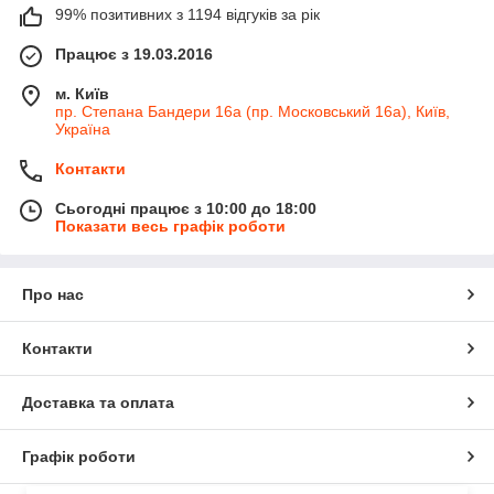
99% позитивних з 1194 відгуків за рік
Працює з 19.03.2016
м. Київ
пр. Степана Бандери 16а (пр. Московський 16а), Київ,
Україна
Контакти
Сьогодні працює з 10:00 до 18:00
Показати весь графік роботи
Про нас
Контакти
Доставка та оплата
Графік роботи