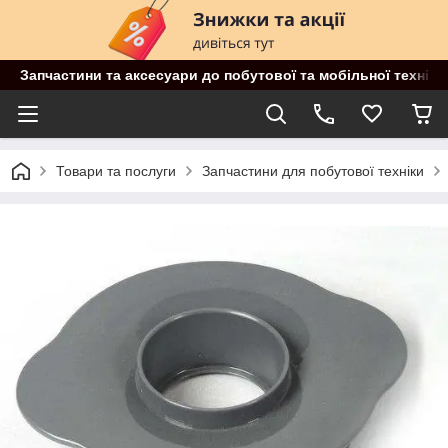
Запчастини та аксесуари до побутової та мобільної техніки
Товари та послуги
Запчастини для побутової техніки