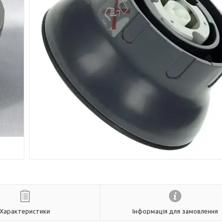
Характеристики
Інформація для замовлення