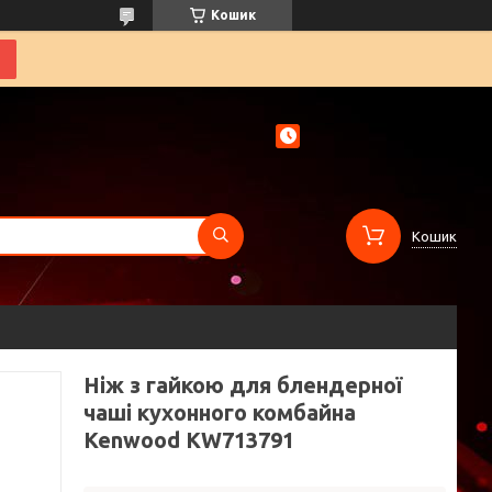
Кошик
Кошик
Ніж з гайкою для блендерної
чаші кухонного комбайна
Kenwood KW713791