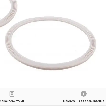
Характеристики
Інформація для замовлення