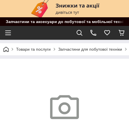
Запчастини та аксесуари до побутової та мобільної техніки
Товари та послуги
Запчастини для побутової техніки