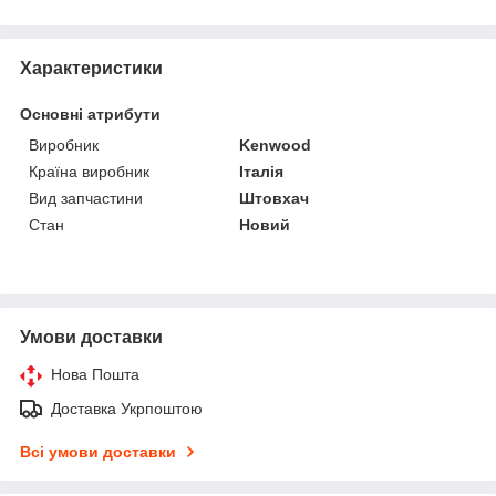
Характеристики
Основні атрибути
Виробник
Kenwood
Країна виробник
Італія
Вид запчастини
Штовхач
Стан
Новий
Умови доставки
Нова Пошта
Доставка Укрпоштою
Всі умови доставки