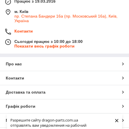
Працює з 19.03.2016
м. Київ
пр. Степана Бандери 16а (пр. Московський 16а), Київ,
Україна
Контакти
Сьогодні працює з 10:00 до 18:00
Показати весь графік роботи
Про нас
Контакти
Доставка та оплата
Графік роботи
×
Разрешите сайту dragon-parts.com.ua
Повна версія сайту
отправлять вам уведомления на рабочий