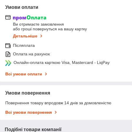
Умови оплати
Ви отримаєте замовлення
або гроші повернуться на вашу картку
Детальніше
Післяплата
Оплата на рахунок
Онлайн-оплата карткою Visa, Mastercard - LiqPay
Всі умови оплати
Умови повернення
Повернення товару впродовж 14 днів за домовленістю
Всі умови повернення
Подібні товари компанії