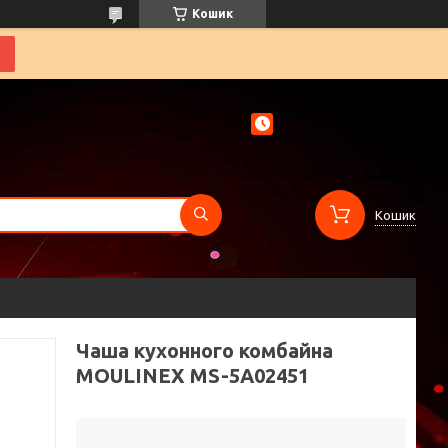
Кошик
Кошик
Чаша кухонного комбайна
MOULINEX MS-5A02451