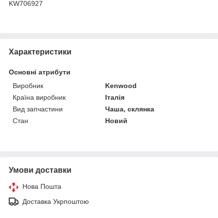
KW706927
Характеристики
Основні атрибути
Виробник
Kenwood
Країна виробник
Італія
Вид запчастини
Чаша, склянка
Стан
Новий
Умови доставки
Нова Пошта
Доставка Укрпоштою