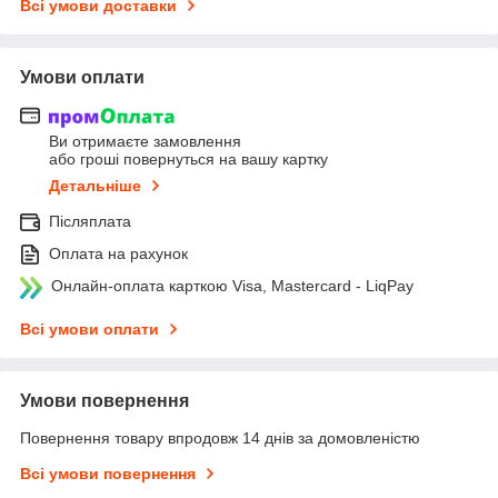
Всі умови доставки
Умови оплати
Ви отримаєте замовлення
або гроші повернуться на вашу картку
Детальніше
Післяплата
Оплата на рахунок
Онлайн-оплата карткою Visa, Mastercard - LiqPay
Всі умови оплати
Умови повернення
Повернення товару впродовж 14 днів за домовленістю
Всі умови повернення