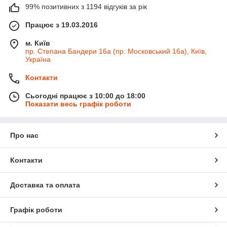
99% позитивних з 1194 відгуків за рік
Працює з 19.03.2016
м. Київ
пр. Степана Бандери 16а (пр. Московський 16а), Київ,
Україна
Контакти
Сьогодні працює з 10:00 до 18:00
Показати весь графік роботи
Про нас
Контакти
Доставка та оплата
Графік роботи