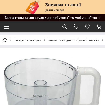
Запчастини та аксесуари до побутової та мобільної техніки
Товари та послуги
Запчастини для побутової техніки