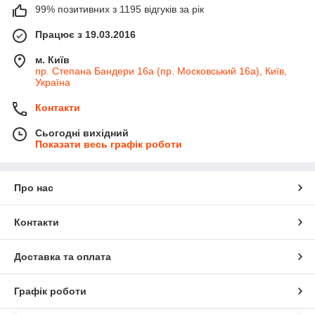
99% позитивних з 1195 відгуків за рік
Працює з 19.03.2016
м. Київ
пр. Степана Бандери 16а (пр. Московський 16а), Київ,
Україна
Контакти
Сьогодні вихідний
Показати весь графік роботи
Про нас
Контакти
Доставка та оплата
Графік роботи