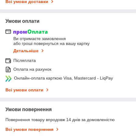
Всі умови доставки
Умови оплати
Ви отримаєте замовлення
або гроші повернуться на вашу картку
Детальніше
Післяплата
Оплата на рахунок
Онлайн-оплата карткою Visa, Mastercard - LiqPay
Всі умови оплати
Умови повернення
Повернення товару впродовж 14 днів за домовленістю
Всі умови повернення