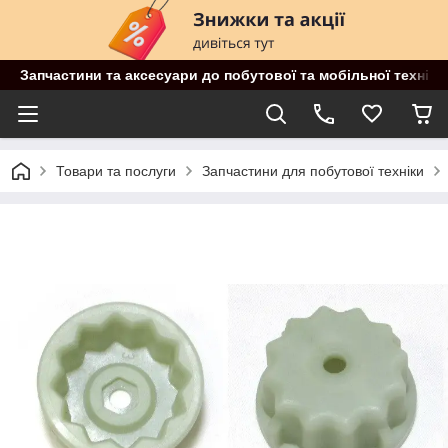
Запчастини та аксесуари до побутової та мобільної техніки
Товари та послуги
Запчастини для побутової техніки