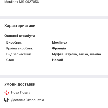
Moulinex MS-0927056
Характеристики
Основні атрибути
Виробник
Moulinex
Країна виробник
Франція
Вид запчастини
Муфта, втулка, гайка, шайба
Стан
Новий
Умови доставки
Нова Пошта
Доставка Укрпоштою