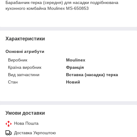
Барабанчик-терка (середня) для насадки подрібнювача
кухонного комбайна Moulinex MS-650853
Характеристики
Основні атрибути
Виробник
Moulinex
Країна виробник
Франція
Вид запчастини
Вставка (насадка) терка
Стан
Новий
Умови доставки
Нова Пошта
Доставка Укрпоштою