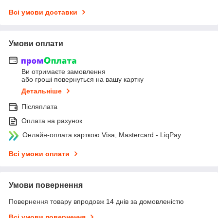
Всі умови доставки
Умови оплати
Ви отримаєте замовлення
або гроші повернуться на вашу картку
Детальніше
Післяплата
Оплата на рахунок
Онлайн-оплата карткою Visa, Mastercard - LiqPay
Всі умови оплати
Умови повернення
Повернення товару впродовж 14 днів за домовленістю
Всі умови повернення