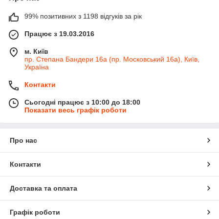
99% позитивних з 1198 відгуків за рік
Працює з 19.03.2016
м. Київ
пр. Степана Бандери 16а (пр. Московський 16а), Київ,
Україна
Контакти
Сьогодні працює з 10:00 до 18:00
Показати весь графік роботи
Про нас
Контакти
Доставка та оплата
Графік роботи