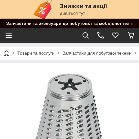
Запчастини та аксесуари до побутової та мобільної техніки
Товари та послуги
Запчастини для побутової техніки