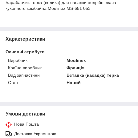
Барабанчик-терка (велика) для насадки подрібнювача
кухонного комбайна Moulinex MS-651 053
Характеристики
Основні атрибути
Виробник
Moulinex
Країна виробник
Франція
Вид запчастини
Вставка (насадка) терка
Стан
Новий
Умови доставки
Нова Пошта
Доставка Укрпоштою