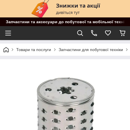
Запчастини та аксесуари до побутової та мобільної техніки
Товари та послуги
Запчастини для побутової техніки