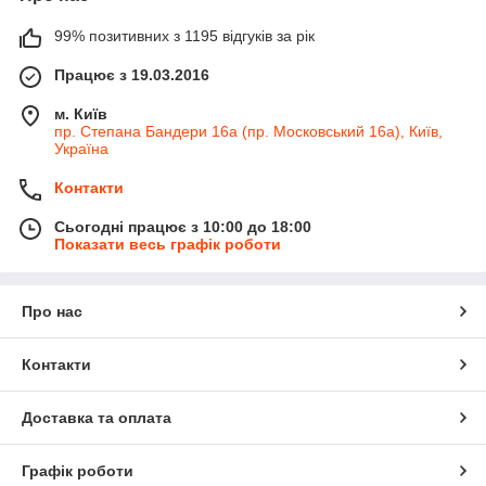
99% позитивних з 1195 відгуків за рік
Працює з 19.03.2016
м. Київ
пр. Степана Бандери 16а (пр. Московський 16а), Київ,
Україна
Контакти
Сьогодні працює з 10:00 до 18:00
Показати весь графік роботи
Про нас
Контакти
Доставка та оплата
Графік роботи