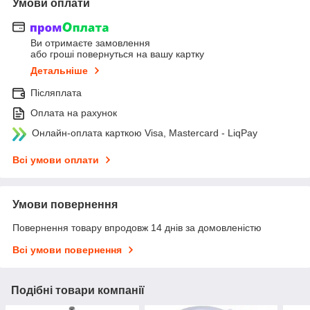
Умови оплати
Ви отримаєте замовлення
або гроші повернуться на вашу картку
Детальніше
Післяплата
Оплата на рахунок
Онлайн-оплата карткою Visa, Mastercard - LiqPay
Всі умови оплати
Умови повернення
Повернення товару впродовж 14 днів за домовленістю
Всі умови повернення
Подібні товари компанії