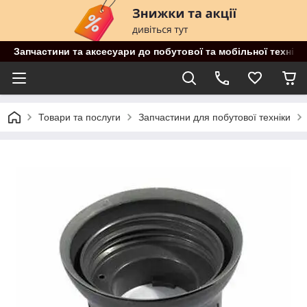
Запчастини та аксесуари до побутової та мобільної техніки
Товари та послуги
Запчастини для побутової техніки