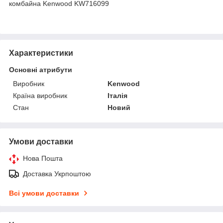
комбайна Kenwood KW716099
Характеристики
Основні атрибути
Виробник
Kenwood
Країна виробник
Італія
Стан
Новий
Умови доставки
Нова Пошта
Доставка Укрпоштою
Всі умови доставки