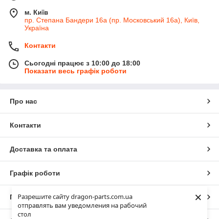
м. Київ
пр. Степана Бандери 16а (пр. Московський 16а), Київ,
Україна
Контакти
Сьогодні працює з 10:00 до 18:00
Показати весь графік роботи
Про нас
Контакти
Доставка та оплата
Графік роботи
×
Разрешите сайту dragon-parts.com.ua
Повна версія сайту
отправлять вам уведомления на рабочий
стол