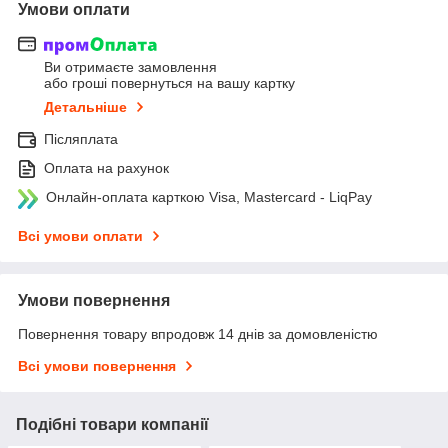
Умови оплати
Ви отримаєте замовлення
або гроші повернуться на вашу картку
Детальніше
Післяплата
Оплата на рахунок
Онлайн-оплата карткою Visa, Mastercard - LiqPay
Всі умови оплати
Умови повернення
Повернення товару впродовж 14 днів за домовленістю
Всі умови повернення
Подібні товари компанії