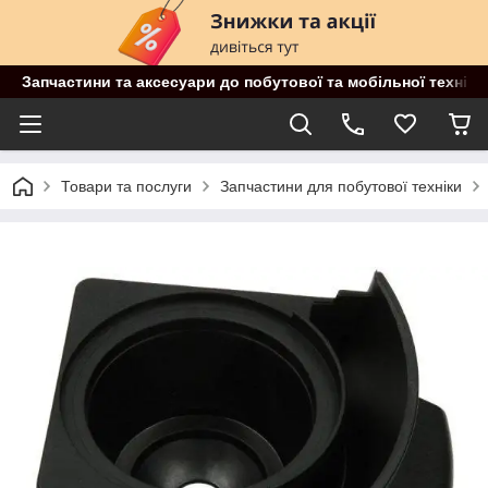
Запчастини та аксесуари до побутової та мобільної техніки
Товари та послуги
Запчастини для побутової техніки