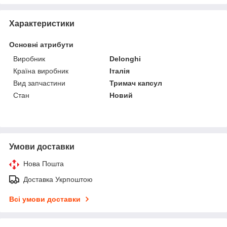
Характеристики
Основні атрибути
Виробник
Delonghi
Країна виробник
Італія
Вид запчастини
Тримач капсул
Стан
Новий
Умови доставки
Нова Пошта
Доставка Укрпоштою
Всі умови доставки