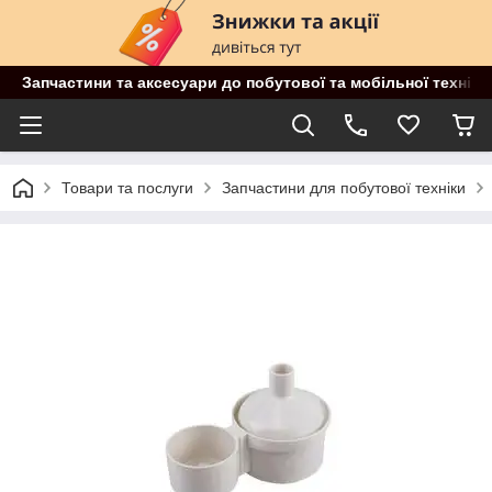
Запчастини та аксесуари до побутової та мобільної техніки
Товари та послуги
Запчастини для побутової техніки