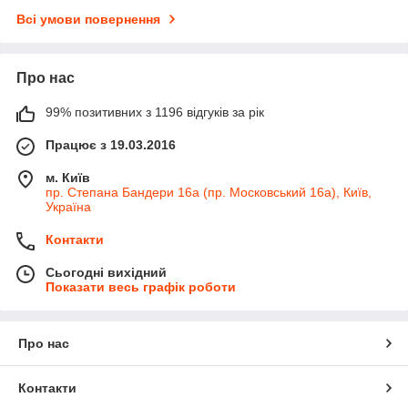
Всі умови повернення
Про нас
99% позитивних з 1196 відгуків за рік
Працює з 19.03.2016
м. Київ
пр. Степана Бандери 16а (пр. Московський 16а), Київ,
Україна
Контакти
Сьогодні вихідний
Показати весь графік роботи
Про нас
Контакти