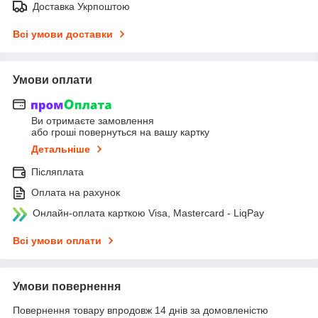
Доставка Укрпоштою
Всі умови доставки
Умови оплати
Ви отримаєте замовлення
або гроші повернуться на вашу картку
Детальніше
Післяплата
Оплата на рахунок
Онлайн-оплата карткою Visa, Mastercard - LiqPay
Всі умови оплати
Умови повернення
Повернення товару впродовж 14 днів за домовленістю