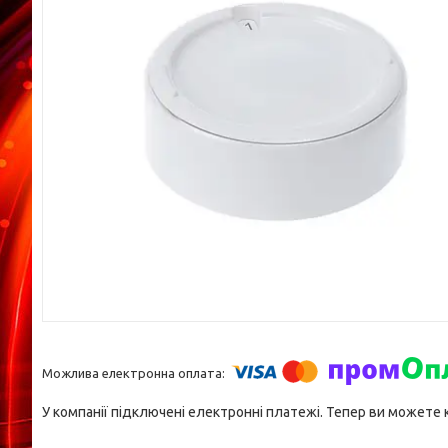
У компанії підключені електронні платежі. Тепер ви можете