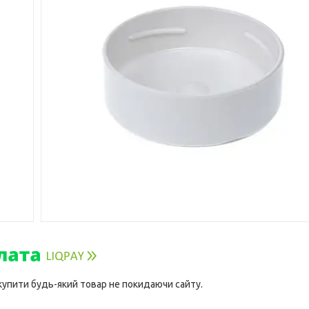
 купити будь-який товар не покидаючи сайту.