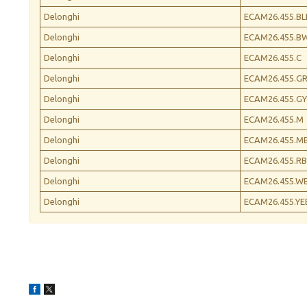
Delonghi
ECAM26.455.BL
Delonghi
ECAM26.455.B
Delonghi
ECAM26.455.C
Delonghi
ECAM26.455.G
Delonghi
ECAM26.455.G
Delonghi
ECAM26.455.M
Delonghi
ECAM26.455.M
Delonghi
ECAM26.455.RB
Delonghi
ECAM26.455.W
Delonghi
ECAM26.455.YE