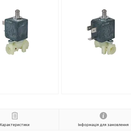
Характеристики
Інформація для замовлення