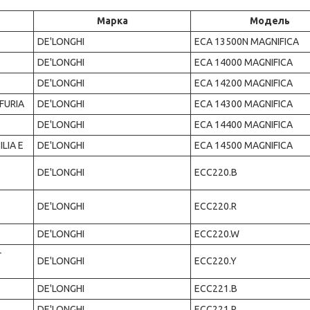
Марка
Модель
DE'LONGHI
ECA 13500N MAGNIFICA
DE'LONGHI
ECA 14000 MAGNIFICA
DE'LONGHI
ECA 14200 MAGNIFICA
FURIA
DE'LONGHI
ECA 14300 MAGNIFICA
DE'LONGHI
ECA 14400 MAGNIFICA
LIA E
DE'LONGHI
ECA 14500 MAGNIFICA
DE'LONGHI
ECC220.B
DE'LONGHI
ECC220.R
DE'LONGHI
ECC220.W
r
DE'LONGHI
ECC220.Y
DE'LONGHI
ECC221.B
DE'LONGHI
ECC221.R