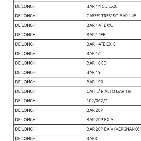
DE'LONGHI
BAR 14 CD EX:C
DE'LONGHI
CAFFE' TREVISO BAR 14F
DE'LONGHI
BAR 14F EX:C
DE'LONGHI
BAR 14FE
DE'LONGHI
BAR 14FE EX:C
DE'LONGHI
BAR 16
DE'LONGHI
BAR 18CD
DE'LONGHI
BAR 19
DE'LONGHI
BAR 190
DE'LONGHI
CAFFE' RIALTO BAR 19F
DE'LONGHI
102/062/7
DE'LONGHI
BAR 20P
DE'LONGHI
BAR 20P EX:A
DE'LONGHI
BAR 20P EX:V (VERGNANO)
DE'LONGHI
BAR3