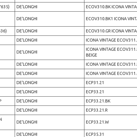
7635)
DE'LONGHI
ECOV310.BK ICONA VINT
DE'LONGHI
ECOV310.BK1 ICONA VIN
636)
DE'LONGHI
ECOV310.GR ICONA VINT
DE'LONGHI
ICONA VINTAGE ECOV311
ICONA VINTAGE ECOV311
DE'LONGHI
BEIGE
DE'LONGHI
ICONA VINTAGE ECOV311
DE'LONGHI
ICONA VINTAGE ECOV311
DE'LONGHI
ECP31.21
DE'LONGHI
ECP33.21
P
DE'LONGHI
ECP33.21.BK
DE'LONGHI
ECP33.21.R
N
DE'LONGHI
ECP33.21.W
DE'LONGHI
ECP35.31