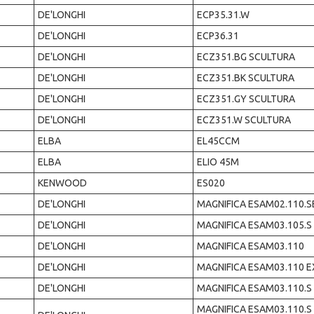
DE'LONGHI
ECP35.31.W
DE'LONGHI
ECP36.31
DE'LONGHI
ECZ351.BG SCULTURA
DE'LONGHI
ECZ351.BK SCULTURA
DE'LONGHI
ECZ351.GY SCULTURA
DE'LONGHI
ECZ351.W SCULTURA
ELBA
EL45CCM
ELBA
ELIO 45M
KENWOOD
ES020
DE'LONGHI
MAGNIFICA ESAM02.110.S
DE'LONGHI
MAGNIFICA ESAM03.105.S
DE'LONGHI
MAGNIFICA ESAM03.110
DE'LONGHI
MAGNIFICA ESAM03.110 E
DE'LONGHI
MAGNIFICA ESAM03.110.S 
MAGNIFICA ESAM03.110.S 