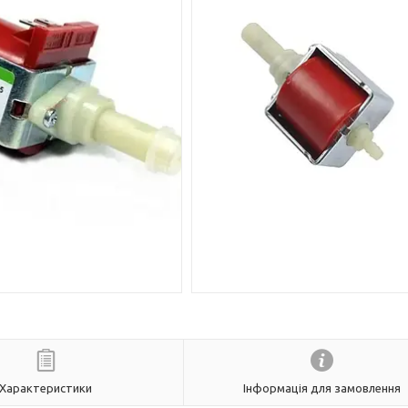
Характеристики
Інформація для замовлення