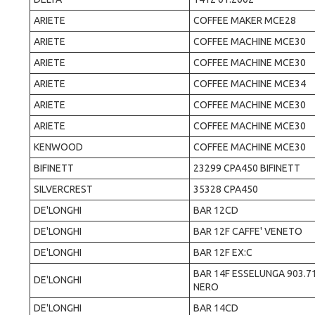
ARIETE
COFFEE MAKER MCE28
ARIETE
COFFEE MACHINE MCE30
ARIETE
COFFEE MACHINE MCE30
ARIETE
COFFEE MACHINE MCE34
ARIETE
COFFEE MACHINE MCE30
ARIETE
COFFEE MACHINE MCE30
KENWOOD
COFFEE MACHINE MCE30
BIFINETT
23299 CPA450 BIFINETT
SILVERCREST
35328 CPA450
DE'LONGHI
BAR 12CD
DE'LONGHI
BAR 12F CAFFE' VENETO
DE'LONGHI
BAR 12F EX:C
BAR 14F ESSELUNGA 903.7
DE'LONGHI
NERO
DE'LONGHI
BAR 14CD