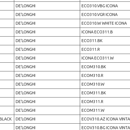
DE'LONGHI
ECO310.VBG ICONA
DE'LONGHI
ECO310.VGR ICONA
DE'LONGHI
ECO310.W WHITE ICONA
DE'LONGHI
ICONA ECO311.B
DE'LONGHI
ECO311.BK
DE'LONGHI
ECO311.R
DE'LONGHI
ICONA ECO311.W
DE'LONGHI
ECOM310.BK
DE'LONGHI
ECOM310.R
DE'LONGHI
ECOM310.W
DE'LONGHI
ECOM311.BK
DE'LONGHI
ECOM311.R
DE'LONGHI
ECOM311.W
 BLACK
DE'LONGHI
ECOV310.AZ ICONA VINT
DE'LONGHI
ECOV310.BG ICONA VINT