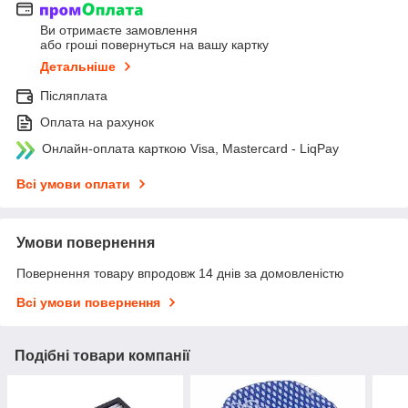
Ви отримаєте замовлення
або гроші повернуться на вашу картку
Детальніше
Післяплата
Оплата на рахунок
Онлайн-оплата карткою Visa, Mastercard - LiqPay
Всі умови оплати
Умови повернення
Повернення товару впродовж 14 днів за домовленістю
Всі умови повернення
Подібні товари компанії