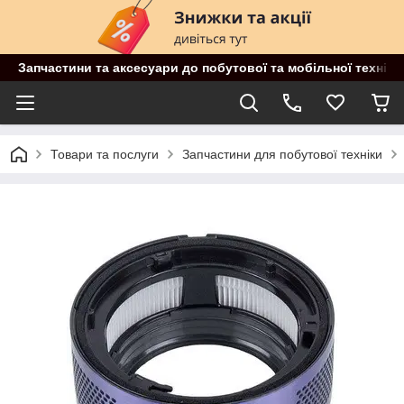
Запчастини та аксесуари до побутової та мобільної техніки
Товари та послуги
Запчастини для побутової техніки