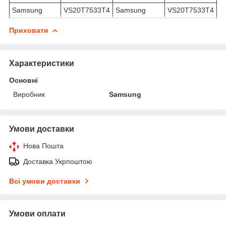
Samsung
VS20T7533T4
Samsung
VS20T7533T4
Приховати
Характеристики
Основні
Виробник
Samsung
Умови доставки
Нова Пошта
Доставка Укрпоштою
Всі умови доставки
Умови оплати