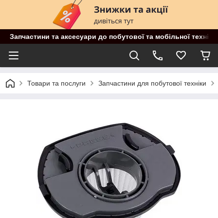
Запчастини та аксесуари до побутової та мобільної техніки
Товари та послуги
Запчастини для побутової техніки