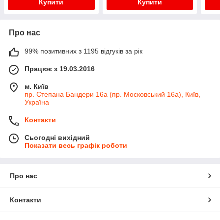
Купити
Купити
Про нас
99% позитивних з 1195 відгуків за рік
Працює з 19.03.2016
м. Київ
пр. Степана Бандери 16а (пр. Московський 16а), Київ,
Україна
Контакти
Сьогодні вихідний
Показати весь графік роботи
Про нас
Контакти