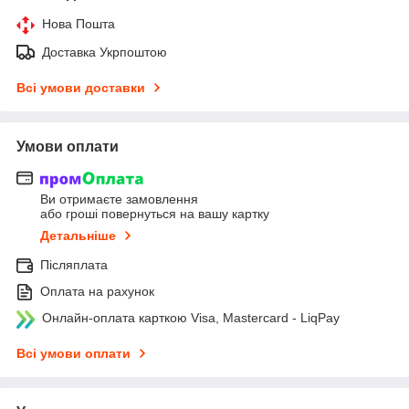
Нова Пошта
Доставка Укрпоштою
Всі умови доставки
Умови оплати
Ви отримаєте замовлення
або гроші повернуться на вашу картку
Детальніше
Післяплата
Оплата на рахунок
Онлайн-оплата карткою Visa, Mastercard - LiqPay
Всі умови оплати