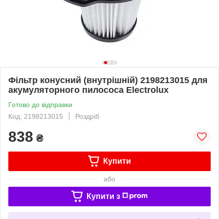
Фільтр конусний (внутрішній) 2198213015 для
акумуляторного пилососа Electrolux
Готово до відправки
Код: 2198213015
Роздріб
838
₴
Купити
або
Купити з