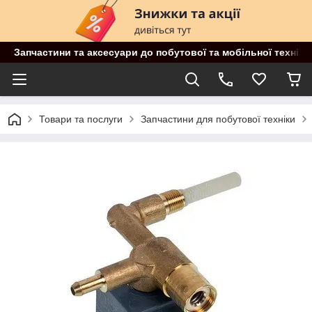
Запчастини та аксесуари до побутової та мобільної техніки
Товари та послуги
Запчастини для побутової техніки