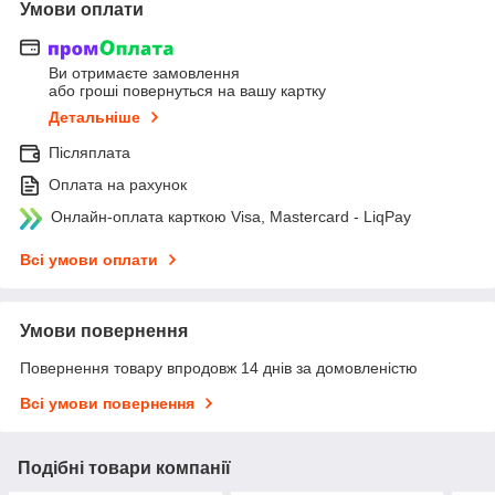
Умови оплати
Ви отримаєте замовлення
або гроші повернуться на вашу картку
Детальніше
Післяплата
Оплата на рахунок
Онлайн-оплата карткою Visa, Mastercard - LiqPay
Всі умови оплати
Умови повернення
Повернення товару впродовж 14 днів за домовленістю
Всі умови повернення
Подібні товари компанії