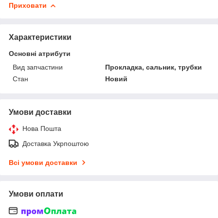
Приховати
Характеристики
Основні атрибути
Вид запчастини
Прокладка, сальник, трубки
Стан
Новий
Умови доставки
Нова Пошта
Доставка Укрпоштою
Всі умови доставки
Умови оплати