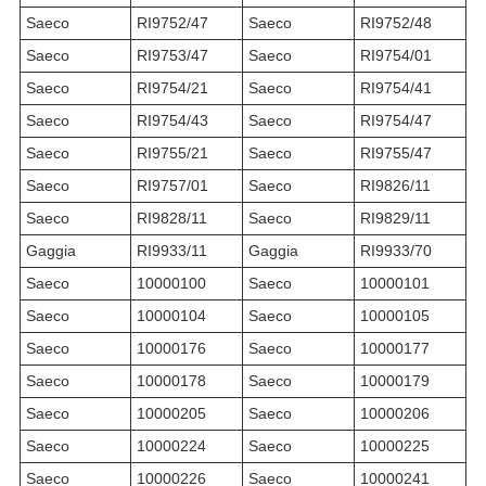
Saeco
RI9752/47
Saeco
RI9752/48
Saeco
RI9753/47
Saeco
RI9754/01
Saeco
RI9754/21
Saeco
RI9754/41
Saeco
RI9754/43
Saeco
RI9754/47
Saeco
RI9755/21
Saeco
RI9755/47
Saeco
RI9757/01
Saeco
RI9826/11
Saeco
RI9828/11
Saeco
RI9829/11
Gaggia
RI9933/11
Gaggia
RI9933/70
Saeco
10000100
Saeco
10000101
Saeco
10000104
Saeco
10000105
Saeco
10000176
Saeco
10000177
Saeco
10000178
Saeco
10000179
Saeco
10000205
Saeco
10000206
Saeco
10000224
Saeco
10000225
Saeco
10000226
Saeco
10000241