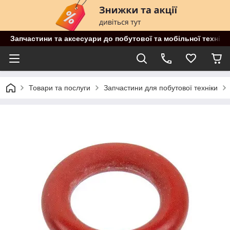
Запчастини та аксесуари до побутової та мобільної техніки
Товари та послуги
Запчастини для побутової техніки