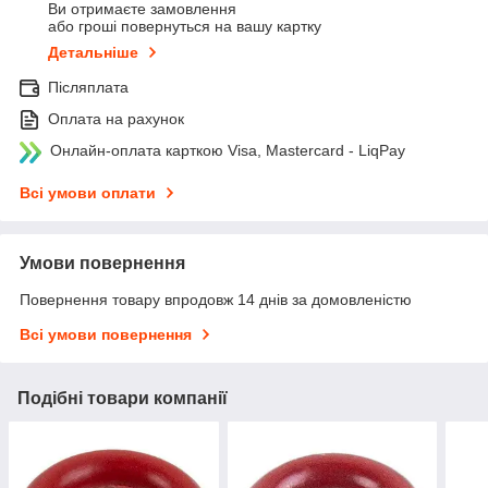
Ви отримаєте замовлення
або гроші повернуться на вашу картку
Детальніше
Післяплата
Оплата на рахунок
Онлайн-оплата карткою Visa, Mastercard - LiqPay
Всі умови оплати
Умови повернення
Повернення товару впродовж 14 днів за домовленістю
Всі умови повернення
Подібні товари компанії