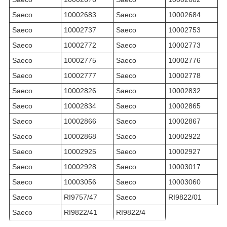
Saeco
10002683
Saeco
10002684
Saeco
10002737
Saeco
10002753
Saeco
10002772
Saeco
10002773
Saeco
10002775
Saeco
10002776
Saeco
10002777
Saeco
10002778
Saeco
10002826
Saeco
10002832
Saeco
10002834
Saeco
10002865
Saeco
10002866
Saeco
10002867
Saeco
10002868
Saeco
10002922
Saeco
10002925
Saeco
10002927
Saeco
10002928
Saeco
10003017
Saeco
10003056
Saeco
10003060
Saeco
RI9757/47
Saeco
RI9822/01
Saeco
RI9822/41
RI9822/4