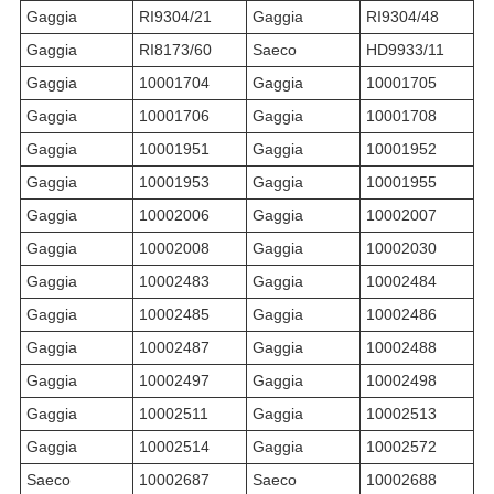
Gaggia
RI9304/21
Gaggia
RI9304/48
Gaggia
RI8173/60
Saeco
HD9933/11
Gaggia
10001704
Gaggia
10001705
Gaggia
10001706
Gaggia
10001708
Gaggia
10001951
Gaggia
10001952
Gaggia
10001953
Gaggia
10001955
Gaggia
10002006
Gaggia
10002007
Gaggia
10002008
Gaggia
10002030
Gaggia
10002483
Gaggia
10002484
Gaggia
10002485
Gaggia
10002486
Gaggia
10002487
Gaggia
10002488
Gaggia
10002497
Gaggia
10002498
Gaggia
10002511
Gaggia
10002513
Gaggia
10002514
Gaggia
10002572
Saeco
10002687
Saeco
10002688