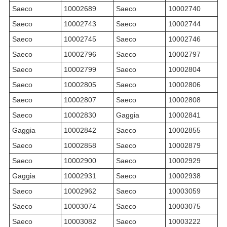
Saeco
10002689
Saeco
10002740
Saeco
10002743
Saeco
10002744
Saeco
10002745
Saeco
10002746
Saeco
10002796
Saeco
10002797
Saeco
10002799
Saeco
10002804
Saeco
10002805
Saeco
10002806
Saeco
10002807
Saeco
10002808
Saeco
10002830
Gaggia
10002841
Gaggia
10002842
Saeco
10002855
Saeco
10002858
Saeco
10002879
Saeco
10002900
Saeco
10002929
Gaggia
10002931
Saeco
10002938
Saeco
10002962
Saeco
10003059
Saeco
10003074
Saeco
10003075
Saeco
10003082
Saeco
10003222