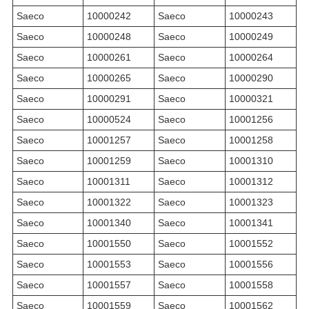
Saeco
10000242
Saeco
10000243
Saeco
10000248
Saeco
10000249
Saeco
10000261
Saeco
10000264
Saeco
10000265
Saeco
10000290
Saeco
10000291
Saeco
10000321
Saeco
10000524
Saeco
10001256
Saeco
10001257
Saeco
10001258
Saeco
10001259
Saeco
10001310
Saeco
10001311
Saeco
10001312
Saeco
10001322
Saeco
10001323
Saeco
10001340
Saeco
10001341
Saeco
10001550
Saeco
10001552
Saeco
10001553
Saeco
10001556
Saeco
10001557
Saeco
10001558
Saeco
10001559
Saeco
10001562