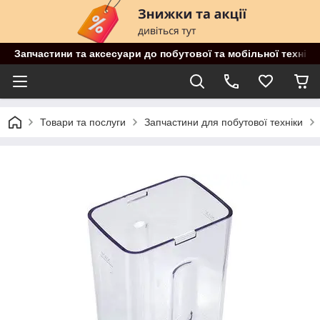
Запчастини та аксесуари до побутової та мобільної техніки
Товари та послуги
Запчастини для побутової техніки