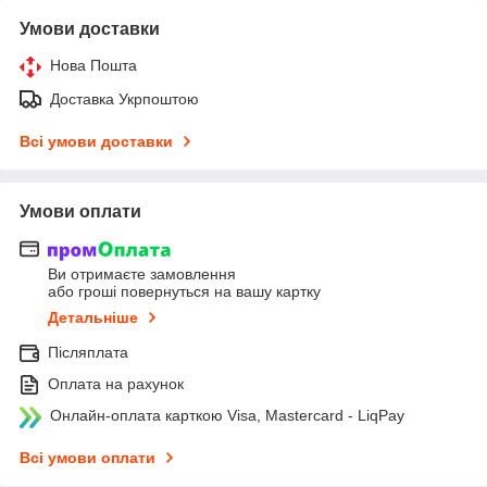
Умови доставки
Нова Пошта
Доставка Укрпоштою
Всі умови доставки
Умови оплати
Ви отримаєте замовлення
або гроші повернуться на вашу картку
Детальніше
Післяплата
Оплата на рахунок
Онлайн-оплата карткою Visa, Mastercard - LiqPay
Всі умови оплати