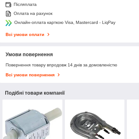
Післяплата
Оплата на рахунок
Онлайн-оплата карткою Visa, Mastercard - LiqPay
Всі умови оплати
Умови повернення
Повернення товару впродовж 14 днів за домовленістю
Всі умови повернення
Подібні товари компанії