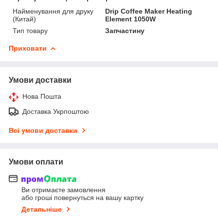
Найменування для друку
Drip Coffee Maker Heating
(Китай)
Element 1050W
Тип товару
Запчастину
Приховати
Умови доставки
Нова Пошта
Доставка Укрпоштою
Всі умови доставки
Умови оплати
Ви отримаєте замовлення
або гроші повернуться на вашу картку
Детальніше