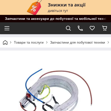
Запчастини та аксесуари до побутової та мобільної техніки
Товари та послуги
Запчастини для побутової техніки