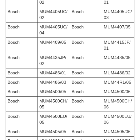
02
01
Bosch
MUM4405UC/
Bosch
MUM4405UC/
02
03
Bosch
MUM4405UC/
Bosch
MUM4407/05
04
Bosch
MUM4409/05
Bosch
MUM4415JP/
01
Bosch
MUM4435JP/
Bosch
MUM4485/05
02
Bosch
MUM4486/01
Bosch
MUM4486/02
Bosch
MUM4486/03
Bosch
MUM44R1/05
Bosch
MUM4500/05
Bosch
MUM4500/06
Bosch
MUM4500CH/
Bosch
MUM4500CH/
05
06
Bosch
MUM4500EU/
Bosch
MUM4500EU/
05
06
Bosch
MUM4505/05
Bosch
MUM4505/06