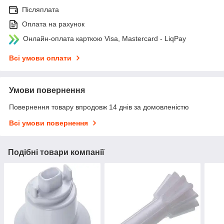
Післяплата
Оплата на рахунок
Онлайн-оплата карткою Visa, Mastercard - LiqPay
Всі умови оплати
Умови повернення
Повернення товару впродовж 14 днів за домовленістю
Всі умови повернення
Подібні товари компанії