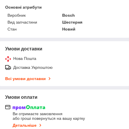
Основні атрибути
Виробник
Bosch
Вид запчастини
Шестерня
Стан
Новий
Умови доставки
Нова Пошта
Доставка Укрпоштою
Всі умови доставки
Умови оплати
Ви отримаєте замовлення
або гроші повернуться на вашу картку
Детальніше