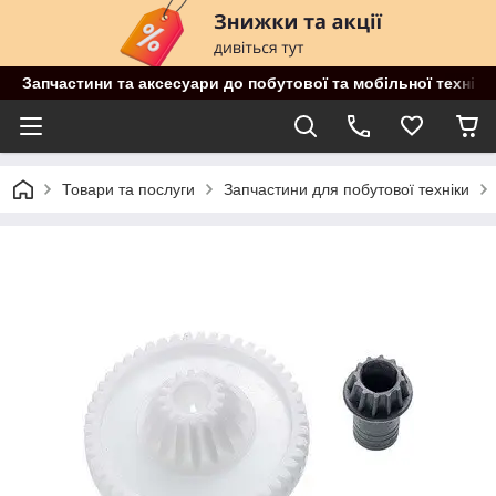
Запчастини та аксесуари до побутової та мобільної техніки
Товари та послуги
Запчастини для побутової техніки