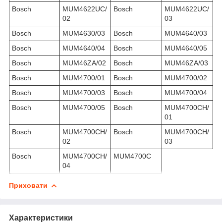
Bosch
MUM4622UC/
Bosch
MUM4622UC/
02
03
Bosch
MUM4630/03
Bosch
MUM4640/03
Bosch
MUM4640/04
Bosch
MUM4640/05
Bosch
MUM46ZA/02
Bosch
MUM46ZA/03
Bosch
MUM4700/01
Bosch
MUM4700/02
Bosch
MUM4700/03
Bosch
MUM4700/04
Bosch
MUM4700/05
Bosch
MUM4700CH/
01
Bosch
MUM4700CH/
Bosch
MUM4700CH/
02
03
Bosch
MUM4700CH/
MUM4700C
04
Приховати
Характеристики