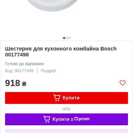
Шестерня для кухонного комбайна Bosch
00177498
Готово до відправки
Код: 00177498
Роздріб
918
₴
Купити
або
Купити з