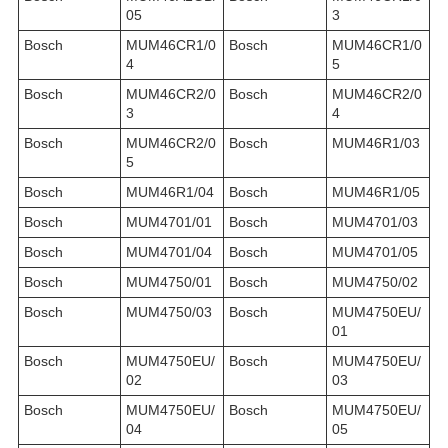
05
3
Bosch
MUM46CR1/0
Bosch
MUM46CR1/0
4
5
Bosch
MUM46CR2/0
Bosch
MUM46CR2/0
3
4
Bosch
MUM46CR2/0
Bosch
MUM46R1/03
5
Bosch
MUM46R1/04
Bosch
MUM46R1/05
Bosch
MUM4701/01
Bosch
MUM4701/03
Bosch
MUM4701/04
Bosch
MUM4701/05
Bosch
MUM4750/01
Bosch
MUM4750/02
Bosch
MUM4750/03
Bosch
MUM4750EU/
01
Bosch
MUM4750EU/
Bosch
MUM4750EU/
02
03
Bosch
MUM4750EU/
Bosch
MUM4750EU/
04
05