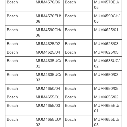
Bosch
MUM4570/06
Bosch
MUM4570EU/
05
Bosch
MUM4570EU/
Bosch
MUM4590CH/
06
05
Bosch
MUM4590CH/
Bosch
MUM4625/01
06
Bosch
MUM4625/02
Bosch
MUM4625/03
Bosch
MUM4625/04
Bosch
MUM4625/05
Bosch
MUM4635UC/
Bosch
MUM4635UC/
01
02
Bosch
MUM4635UC/
Bosch
MUM4650/03
03
Bosch
MUM4650/04
Bosch
MUM4650/05
Bosch
MUM4655/01
Bosch
MUM4655/02
Bosch
MUM4655/03
Bosch
MUM4655EU/
01
Bosch
MUM4655EU/
Bosch
MUM4655EU/
02
03