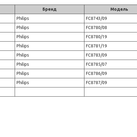
Бренд
Модель
Philips
FC8743/09
Philips
FC8780/08
Philips
FC8780/19
Philips
FC8781/19
Philips
FC8783/09
Philips
FC8785/07
Philips
FC8786/09
Philips
FC8787/09