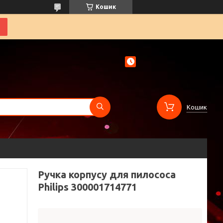
Кошик
Кошик
Ручка корпусу для пилососа
Philips 300001714771