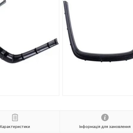
Характеристики
Інформація для замовлення