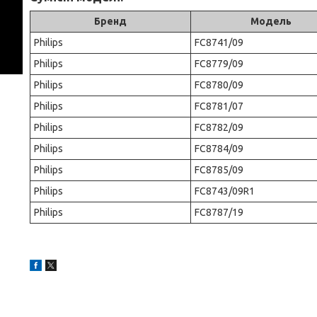
Бренд
Модель
Philips
FC8741/09
Philips
FC8779/09
Philips
FC8780/09
Philips
FC8781/07
Philips
FC8782/09
Philips
FC8784/09
Philips
FC8785/09
Philips
FC8743/09R1
Philips
FC8787/19