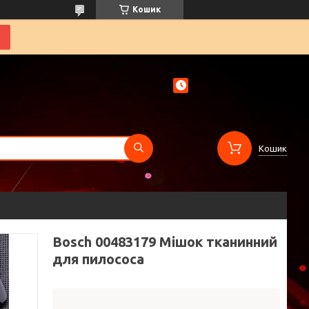
Кошик
Кошик
Bosch 00483179 Мішок тканинний
для пилососа