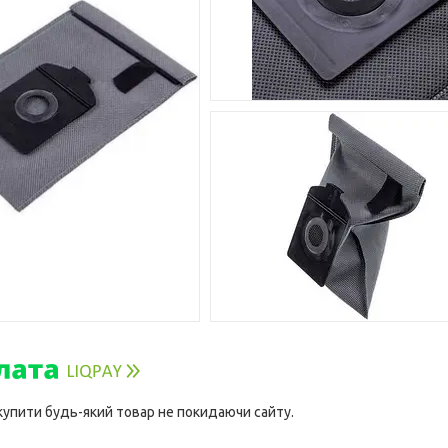
 купити будь-який товар не покидаючи сайту.