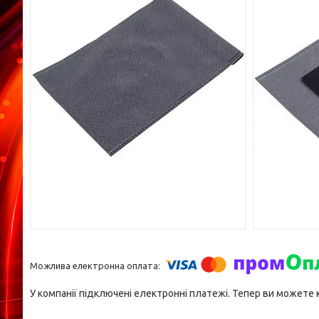
У компанії підключені електронні платежі. Тепер ви можете