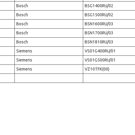
Bosch
BSG1400RU/02
Bosch
BSG1500RU/02
Bosch
BSN1600RU/03
Bosch
BSN1700RU/03
Bosch
BSN1810RU/03
Siemens
VS01G400RU/01
Siemens
VS01G500RU/01
Siemens
VZ10TFK(00)