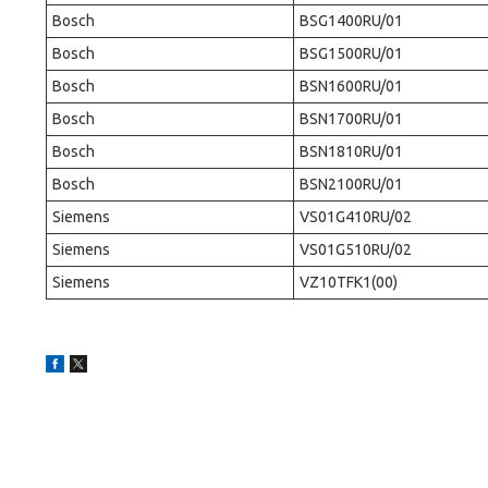
Bosch
BSG1400RU/01
Bosch
BSG1500RU/01
Bosch
BSN1600RU/01
Bosch
BSN1700RU/01
Bosch
BSN1810RU/01
Bosch
BSN2100RU/01
Siemens
VS01G410RU/02
Siemens
VS01G510RU/02
Siemens
VZ10TFK1(00)