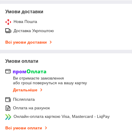
Умови доставки
Нова Пошта
Доставка Укрпоштою
Всі умови доставки
Умови оплати
Ви отримаєте замовлення
або гроші повернуться на вашу картку
Детальніше
Післяплата
Оплата на рахунок
Онлайн-оплата карткою Visa, Mastercard - LiqPay
Всі умови оплати