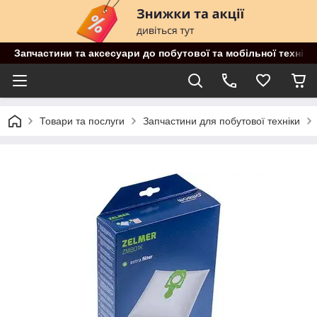
Запчастини та аксесуари до побутової та мобільної техніки
Товари та послуги
Запчастини для побутової техніки