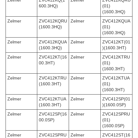
600.3HQ)
(01)
(1600.3HQ)
Zelmer
ZVC412KQRU
Zelmer
ZVC412KQUA
(1600.3HQ)
(01)
(1600.3HQ)
Zelmer
ZVC412KQUA
Zelmer
ZVC412KT(01
(1600.3HQ)
)(1600.3HT)
Zelmer
ZVC412KT(16
Zelmer
ZVC412KTRU
00.3HT)
(01)
(1600.3HT)
Zelmer
ZVC412KTRU
Zelmer
ZVC412KTUA
(1600.3HT)
(01)
(1600.3HT)
Zelmer
ZVC412KTUA
Zelmer
ZVC412SP(01
(1600.3HT)
)(1600.0SP)
Zelmer
ZVC412SP(16
Zelmer
ZVC412SPRU
00.0SP)
(01)
(1600.0SP)
Zelmer
ZVC412SPRU
Zelmer
ZVC412ST(16