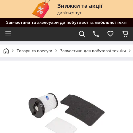
Запчастини та аксесуари до побутової та мобільної техніки
Товари та послуги
Запчастини для побутової техніки