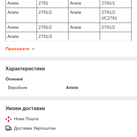
Ariete
2791
Ariete
2791/1
Ariete
2791/2
Ariete
2791/2-
VC2791
Ariete
2791/2
Ariete
2791/2
Ariete
2791/3
Приховати
Характеристики
Основні
Виробник
Ariete
Умови доставки
Нова Пошта
Доставка Укрпоштою