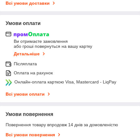
Всі умови доставки
Умови оплати
Ви отримаєте замовлення
або гроші повернуться на вашу картку
Детальніше
Післяплата
Оплата на рахунок
Онлайн-оплата карткою Visa, Mastercard - LiqPay
Всі умови оплати
Умови повернення
Повернення товару впродовж 14 днів за домовленістю
Всі умови повернення