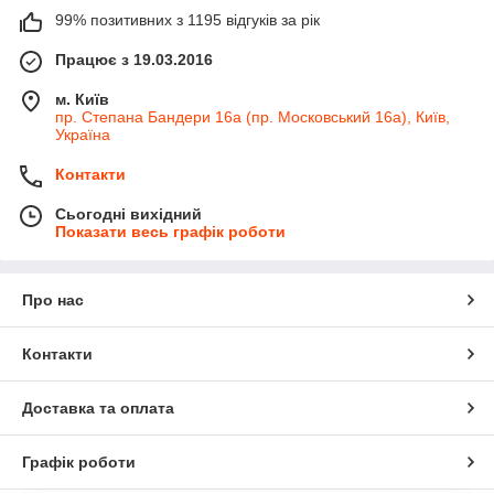
99% позитивних з 1195 відгуків за рік
Працює з 19.03.2016
м. Київ
пр. Степана Бандери 16а (пр. Московський 16а), Київ,
Україна
Контакти
Сьогодні вихідний
Показати весь графік роботи
Про нас
Контакти
Доставка та оплата
Графік роботи