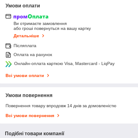
Умови оплати
Ви отримаєте замовлення
або гроші повернуться на вашу картку
Детальніше
Післяплата
Оплата на рахунок
Онлайн-оплата карткою Visa, Mastercard - LiqPay
Всі умови оплати
Умови повернення
Повернення товару впродовж 14 днів за домовленістю
Всі умови повернення
Подібні товари компанії