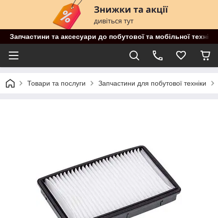
Запчастини та аксесуари до побутової та мобільної техніки
Товари та послуги
Запчастини для побутової техніки