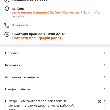
м. Київ
пр. Степана Бандери 16а (пр. Московський 16а), Київ,
Україна
Контакти
Сьогодні працює з 10:00 до 18:00
Показати весь графік роботи
Про нас
Контакти
Доставка та оплата
Графік роботи
×
Разрешите сайту dragon-parts.com.ua
Повна версія сайту
отправлять вам уведомления на рабочий
стол