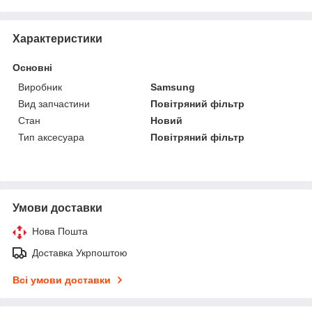
Характеристики
Основні
Виробник
Samsung
Вид запчастини
Повітряний фільтр
Стан
Новий
Тип аксесуара
Повітряний фільтр
Умови доставки
Нова Пошта
Доставка Укрпоштою
Всі умови доставки