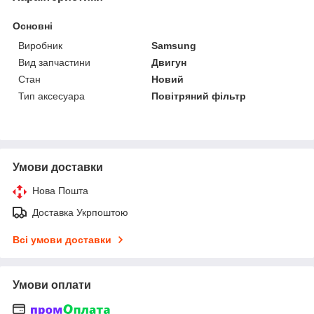
Основні
Виробник
Samsung
Вид запчастини
Двигун
Стан
Новий
Тип аксесуара
Повітряний фільтр
Умови доставки
Нова Пошта
Доставка Укрпоштою
Всі умови доставки
Умови оплати