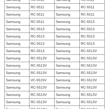
Samsung
RC-5511
Samsung
RC-5511
Samsung
RC-5511
Samsung
RC-5511
Samsung
RC-5511
Samsung
RC-5513
Samsung
RC-5513
Samsung
RC-5513
Samsung
RC-5513
Samsung
RC-5513
Samsung
RC-5513
Samsung
RC-5513
Samsung
RC-5513
Samsung
RC-5513V
Samsung
RC-5513V
Samsung
RC-5513V
Samsung
RC-5513V
Samsung
RC-5513V
Samsung
RC-5513V
Samsung
RC-5513V
Samsung
VC-5515V
Samsung
RC-5513V
Samsung
RC-5513V
Samsung
RC-5513V
Samsung
RC-5513V
Samsung
RC-5513V
Samsung
RC-5513V
Samsung
RC-5513V