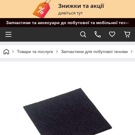
Запчастини та аксесуари до побутової та мобільної техніки
Товари та послуги
Запчастини для побутової техніки