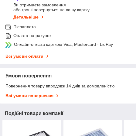
Ви отримаєте замовлення
або гроші повернуться на вашу картку
Детальніше
Післяплата
Оплата на рахунок
Онлайн-оплата карткою Visa, Mastercard - LiqPay
Всі умови оплати
Умови повернення
Повернення товару впродовж 14 днів за домовленістю
Всі умови повернення
Подібні товари компанії