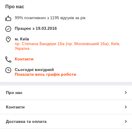
Про нас
99% позитивних з 1195 відгуків за рік
Працює з 19.03.2016
м. Київ
пр. Степана Бандери 16а (пр. Московський 16а), Київ,
Україна
Контакти
Сьогодні вихідний
Показати весь графік роботи
Про нас
Контакти
Доставка та оплата