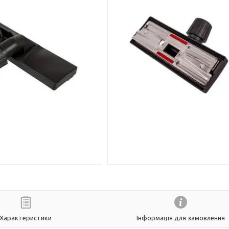
Характеристики
Інформація для замовлення