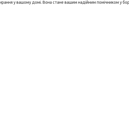
ання у вашому домі. Вона стане вашим надійним помічником у бор