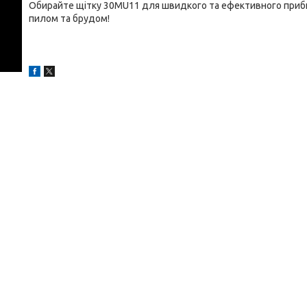
Обирайте щітку 30MU11 для швидкого та ефективного прибир
пилом та брудом!