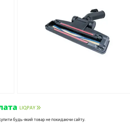
 купити будь-який товар не покидаючи сайту.