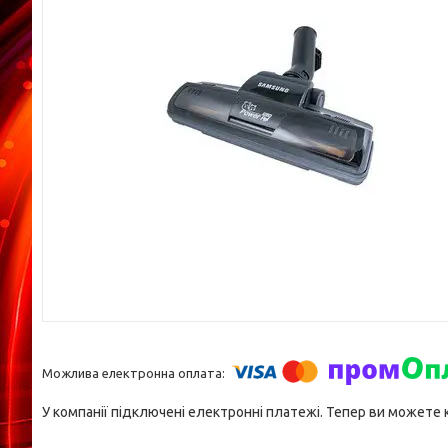
У компанії підключені електронні платежі. Тепер ви можете