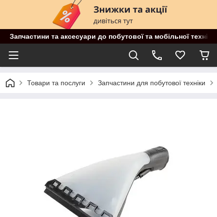
Запчастини та аксесуари до побутової та мобільної техніки
Товари та послуги
Запчастини для побутової техніки