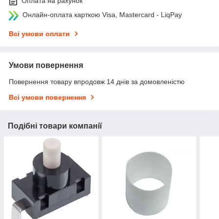
Оплата на рахунок
Онлайн-оплата карткою Visa, Mastercard - LiqPay
Всі умови оплати
Умови повернення
Повернення товару впродовж 14 днів за домовленістю
Всі умови повернення
Подібні товари компанії