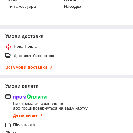
Тип аксесуара
Насадка
Умови доставки
Нова Пошта
Доставка Укрпоштою
Всі умови доставки
Умови оплати
Ви отримаєте замовлення
або гроші повернуться на вашу картку
Детальніше
Післяплата