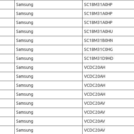
Samsung
SC18M31A0HP
Samsung
SC18M31A0HP
Samsung
SC18M31A0HP
Samsung
SC18M31A0HU
Samsung
SC18M31B0HN
Samsung
SC18M31C0HG
Samsung
SC18M31D9HD
Samsung
VCDC20AH
Samsung
VCDC20AH
Samsung
VCDC20AH
Samsung
VCDC20AH
Samsung
VCDC20AV
Samsung
VCDC20AV
Samsung
VCDC20AV
Samsung
VCDC20AV