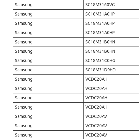
Samsung
SC18M3160VG
Samsung
SC18M31A0HP
Samsung
SC18M31A0HP
Samsung
SC18M31A0HP
Samsung
SC18M31B0HN
Samsung
SC18M31B0HN
Samsung
SC18M31C0HG
Samsung
SC18M31D9HD
Samsung
VCDC20AH
Samsung
VCDC20AH
Samsung
VCDC20AH
Samsung
VCDC20AH
Samsung
VCDC20AV
Samsung
VCDC20AV
Samsung
VCDC20AV