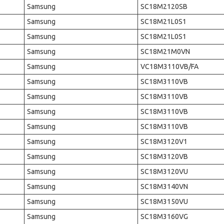
Samsung
SC18M2120SB
Samsung
SC18M21L0S1
Samsung
SC18M21L0S1
Samsung
SC18M21M0VN
Samsung
VC18M3110VB/FA
Samsung
SC18M3110VB
Samsung
SC18M3110VB
Samsung
SC18M3110VB
Samsung
SC18M3110VB
Samsung
SC18M3120V1
Samsung
SC18M3120VB
Samsung
SC18M3120VU
Samsung
SC18M3140VN
Samsung
SC18M3150VU
Samsung
SC18M3160VG