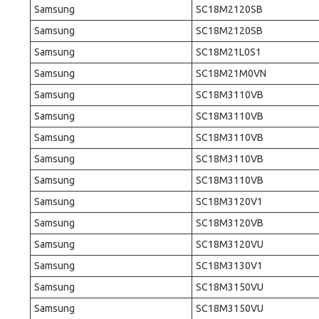
Samsung
SC18M2120SB
Samsung
SC18M2120SB
Samsung
SC18M21L0S1
Samsung
SC18M21M0VN
Samsung
SC18M3110VB
Samsung
SC18M3110VB
Samsung
SC18M3110VB
Samsung
SC18M3110VB
Samsung
SC18M3110VB
Samsung
SC18M3120V1
Samsung
SC18M3120VB
Samsung
SC18M3120VU
Samsung
SC18M3130V1
Samsung
SC18M3150VU
Samsung
SC18M3150VU