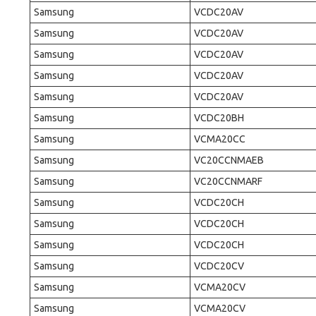
Samsung
VCDC20AV
Samsung
VCDC20AV
Samsung
VCDC20AV
Samsung
VCDC20AV
Samsung
VCDC20AV
Samsung
VCDC20BH
Samsung
VCMA20CC
Samsung
VC20CCNMAEB
Samsung
VC20CCNMARF
Samsung
VCDC20CH
Samsung
VCDC20CH
Samsung
VCDC20CH
Samsung
VCDC20CV
Samsung
VCMA20CV
Samsung
VCMA20CV