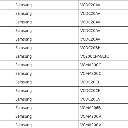
Samsung
VCDC20AV
Samsung
VCDC20AV
Samsung
VCDC20AV
Samsung
VCDC20AV
Samsung
VCDC20AV
Samsung
VCDC20BH
Samsung
VC20CCNMABC
Samsung
VCMA20CC
Samsung
VCMA20CC
Samsung
VCDC20CH
Samsung
VCDC20CH
Samsung
VCDC20CV
Samsung
VCMA206B
Samsung
VCMA20CV
Samsung
VCMA20CV