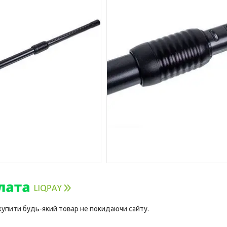
 купити будь-який товар не покидаючи сайту.