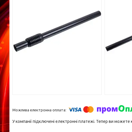
У компанії підключені електронні платежі. Тепер ви можете