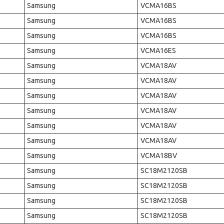
Samsung
VCMA16BS
Samsung
VCMA16BS
Samsung
VCMA16BS
Samsung
VCMA16ES
Samsung
VCMA18AV
Samsung
VCMA18AV
Samsung
VCMA18AV
Samsung
VCMA18AV
Samsung
VCMA18AV
Samsung
VCMA18AV
Samsung
VCMA18BV
Samsung
SC18M2120SB
Samsung
SC18M2120SB
Samsung
SC18M2120SB
Samsung
SC18M2120SB