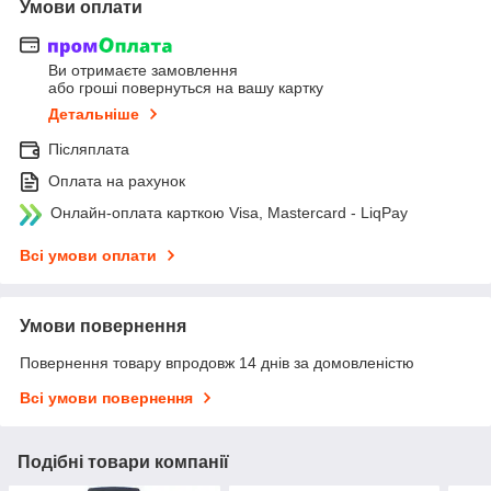
Умови оплати
Ви отримаєте замовлення
або гроші повернуться на вашу картку
Детальніше
Післяплата
Оплата на рахунок
Онлайн-оплата карткою Visa, Mastercard - LiqPay
Всі умови оплати
Умови повернення
Повернення товару впродовж 14 днів за домовленістю
Всі умови повернення
Подібні товари компанії