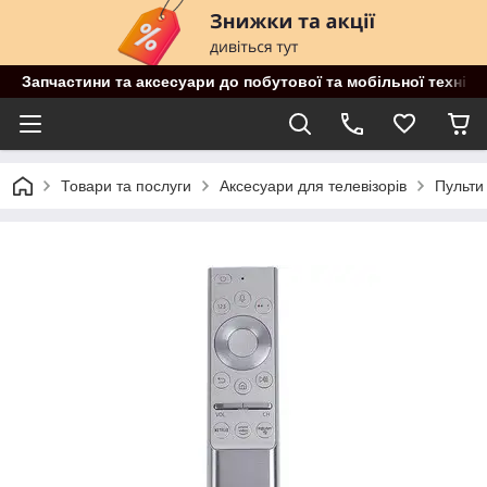
Запчастини та аксесуари до побутової та мобільної техніки
Товари та послуги
Аксесуари для телевізорів
Пульти