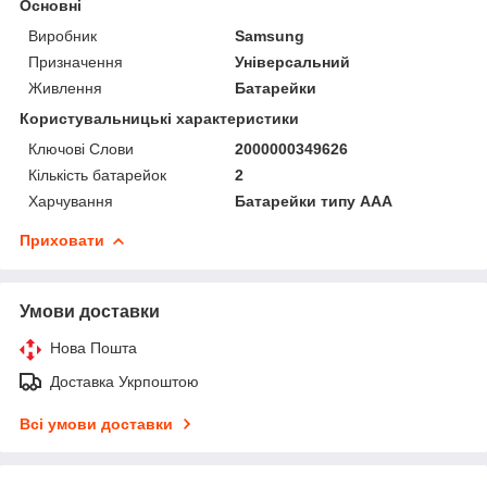
Основні
Виробник
Samsung
Призначення
Універсальний
Живлення
Батарейки
Користувальницькі характеристики
Ключові Слови
2000000349626
Кількість батарейок
2
Харчування
Батарейки типу AAA
Приховати
Умови доставки
Нова Пошта
Доставка Укрпоштою
Всі умови доставки