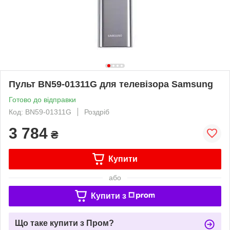
Пульт BN59-01311G для телевізора Samsung
Готово до відправки
Код: BN59-01311G
Роздріб
3 784
₴
Купити
або
Купити з
Що таке купити з Пром?