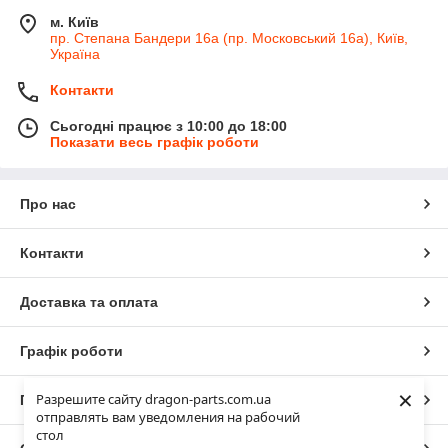
м. Київ
пр. Степана Бандери 16а (пр. Московський 16а), Київ,
Україна
Контакти
Сьогодні працює з 10:00 до 18:00
Показати весь графік роботи
Про нас
Контакти
Доставка та оплата
Графік роботи
×
Разрешите сайту dragon-parts.com.ua
Повна версія сайту
отправлять вам уведомления на рабочий
стол