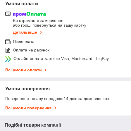
Умови оплати
Ви отримаєте замовлення
або гроші повернуться на вашу картку
Детальніше
Післяплата
Оплата на рахунок
Онлайн-оплата карткою Visa, Mastercard - LiqPay
Всі умови оплати
Умови повернення
Повернення товару впродовж 14 днів за домовленістю
Всі умови повернення
Подібні товари компанії