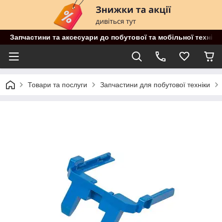
Запчастини та аксесуари до побутової та мобільної техніки
Товари та послуги
Запчастини для побутової техніки