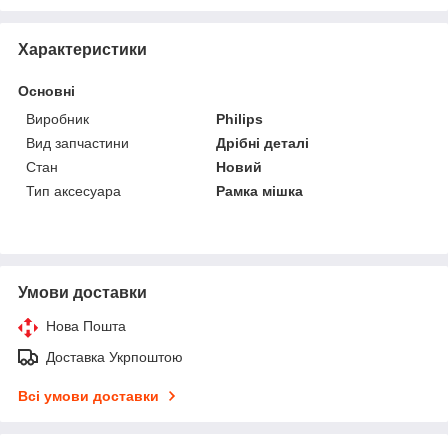
Характеристики
Основні
Виробник
Philips
Вид запчастини
Дрібні деталі
Стан
Новий
Тип аксесуара
Рамка мішка
Умови доставки
Нова Пошта
Доставка Укрпоштою
Всі умови доставки