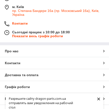
м. Київ
пр. Степана Бандери 16а (пр. Московський 16а), Київ,
Україна
Контакти
Сьогодні працює з 10:00 до 18:00
Показати весь графік роботи
Про нас
Контакти
Доставка та оплата
Графік роботи
×
Разрешите сайту dragon-parts.com.ua
Повна версія сайту
отправлять вам уведомления на рабочий
стол