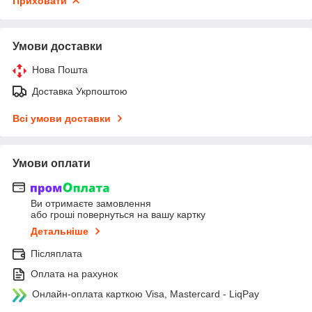
Приховати
Умови доставки
Нова Пошта
Доставка Укрпоштою
Всі умови доставки
Умови оплати
Ви отримаєте замовлення
або гроші повернуться на вашу картку
Детальніше
Післяплата
Оплата на рахунок
Онлайн-оплата карткою Visa, Mastercard - LiqPay