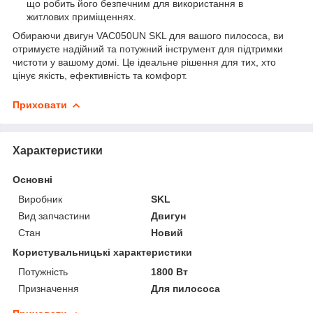
що робить його безпечним для використання в
житлових приміщеннях.
Обираючи двигун VAC050UN SKL для вашого пилососа, ви
отримуєте надійний та потужний інструмент для підтримки
чистоти у вашому домі. Це ідеальне рішення для тих, хто
цінує якість, ефективність та комфорт.
Приховати
Характеристики
Основні
Виробник
SKL
Вид запчастини
Двигун
Стан
Новий
Користувальницькі характеристики
Потужність
1800 Вт
Призначення
Для пилососа