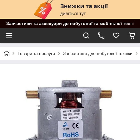
Запчастини та аксесуари до побутової та мобільної техніки
Товари та послуги
Запчастини для побутової техніки